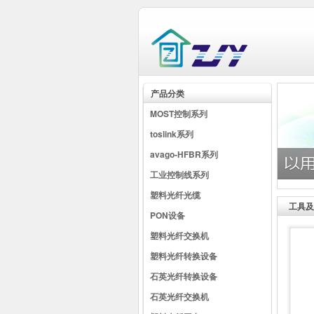
产品分类
MOST控制系列
toslink系列
avago-HFBR系列
工业控制线系列
塑料光纤光缆
工具及
PON设备
塑料光纤交换机
塑料光纤转换设备
石英光纤转换设备
石英光纤交换机